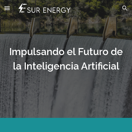
Skip to main content
Skip to navigation
Impulsando el Futuro de
la Inteligencia Artificial