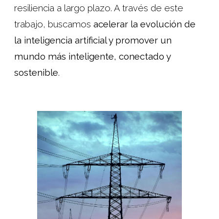
resiliencia a largo plazo. A través de este
trabajo, buscamos
acelerar la evolución de
la inteligencia artificial y promover un
mundo más inteligente, conectado y
sostenible
.