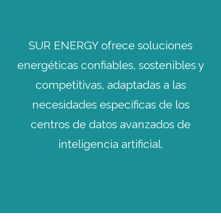
SUR ENERGY ofrece soluciones
energéticas confiables, sostenibles y
competitivas, adaptadas a las
necesidades específicas de los
centros de datos avanzados de
inteligencia artificial.