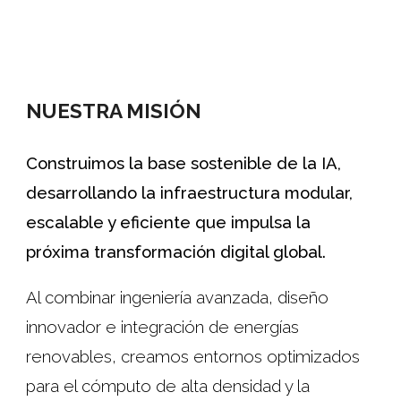
NUESTRA MISIÓN
Construimos la base sostenible de la IA,
desarrollando la infraestructura modular,
escalable y eficiente que impulsa la
próxima transformación digital global.
Al combinar ingeniería avanzada, diseño
innovador e integración de energías
renovables, creamos entornos optimizados
para el cómputo de alta densidad y la