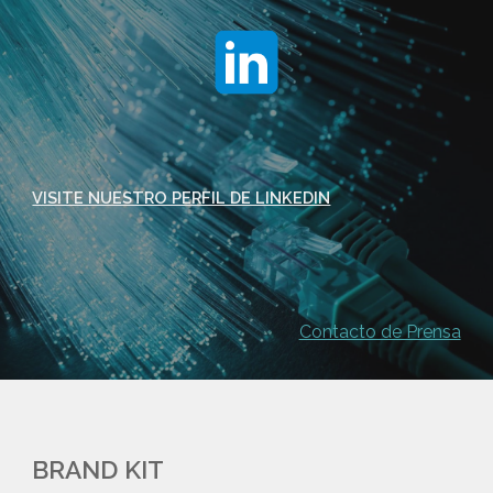
VISITE NUESTRO PERFIL DE LINKEDIN
Contacto de Prensa
BRAND KIT