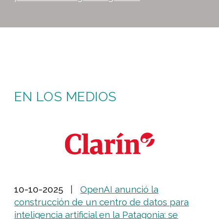
EN LOS MEDIOS
10-10-2025
|
OpenAI anunció la
construcción de un centro de datos para
inteligencia artificial en la Patagonia: se