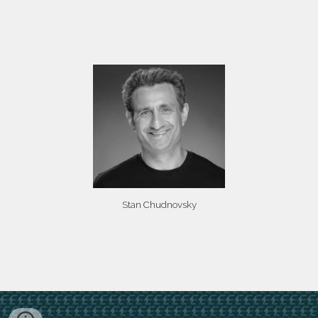
Stan Chudnovsky