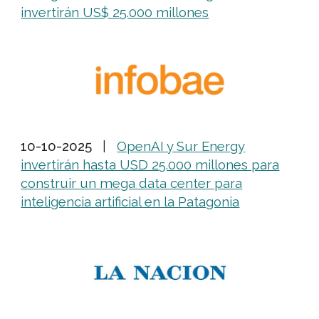
invertirán US$ 25.000 millones
10-10-2025
|
OpenAI y Sur Energy
invertirán hasta USD 25.000 millones para
construir un mega data center para
inteligencia artificial en la Patagonia