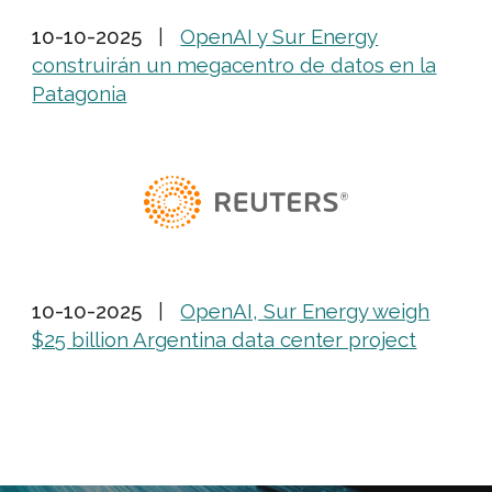
10-10-2025
|
OpenAI y Sur Energy
construirán un megacentro de datos en la
Patagonia
10-10-2025
|
OpenAI, Sur Energy weigh
$25 billion Argentina data center project