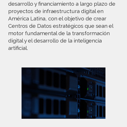
desarrollo y financiamiento a largo plazo de
proyectos de infraestructura digital en
América Latina, con el objetivo de crear
Centros de Datos estratégicos que sean el
motor fundamental de la transformación
digital y el desarrollo de la inteligencia
artificial.