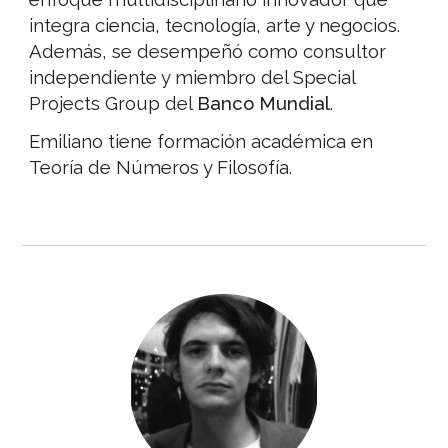
integra ciencia, tecnología, arte y negocios.
Además, se desempeñó como consultor
independiente y miembro del Special
Projects Group del
Banco Mundial
.
Emiliano tiene formación académica en
Teoría de Números y Filosofía.