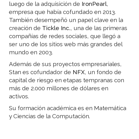
luego de la adquisición de
IronPearl
,
empresa que había cofundado en 2013.
También desempeñó un papel clave en la
creación de
Tickle Inc.
, una de las primeras
compañías de redes sociales, que llegó a
ser uno de los sitios web más grandes del
mundo en 2003.
Además de sus proyectos empresariales,
Stan es cofundador de
NFX
, un fondo de
capital de riesgo en etapas tempranas con
más de 2.000 millones de dólares en
activos.
Su formación académica es en Matemática
y Ciencias de la Computación.