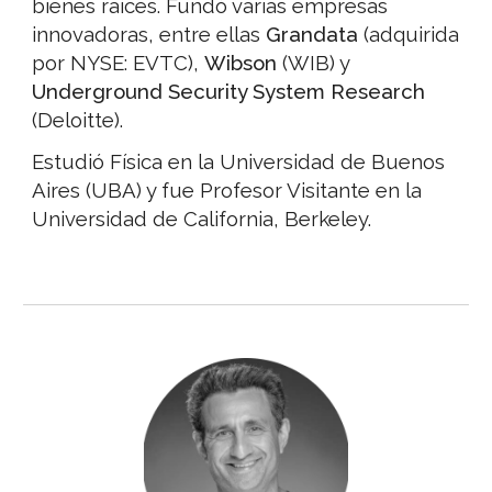
bienes raíces. Fundó varias empresas
innovadoras, entre ellas
Grandata
(adquirida
por NYSE: EVTC),
Wibson
(WIB) y
Underground Security System Research
(Deloitte).
Estudió Física en la Universidad de Buenos
Aires (UBA) y fue Profesor Visitante en la
Universidad de California, Berkeley.