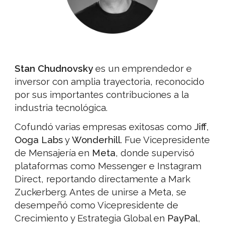
Stan Chudnovsky
es un emprendedor e
inversor con amplia trayectoria, reconocido
por sus importantes contribuciones a la
industria tecnológica.
Cofundó varias empresas exitosas como
Jiff
,
Ooga Labs
y
Wonderhill
. Fue Vicepresidente
de Mensajería en
Meta
, donde supervisó
plataformas como Messenger e Instagram
Direct, reportando directamente a Mark
Zuckerberg. Antes de unirse a Meta, se
desempeñó como Vicepresidente de
Crecimiento y Estrategia Global en
PayPal
,