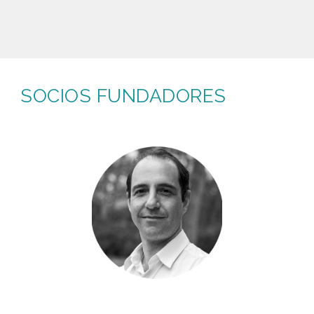
SOCIOS FUNDADORES