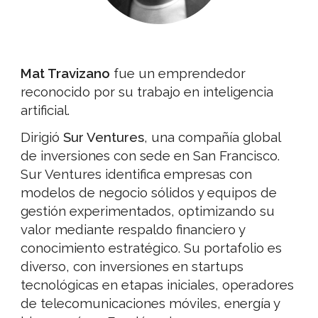
Mat Travizano
fue un emprendedor
reconocido por su trabajo en inteligencia
artificial.
Dirigió
Sur Ventures
, una compañía global
de inversiones con sede en San Francisco.
Sur Ventures identifica empresas con
modelos de negocio sólidos y equipos de
gestión experimentados, optimizando su
valor mediante respaldo financiero y
conocimiento estratégico. Su portafolio es
diverso, con inversiones en startups
tecnológicas en etapas iniciales, operadores
de telecomunicaciones móviles, energía y